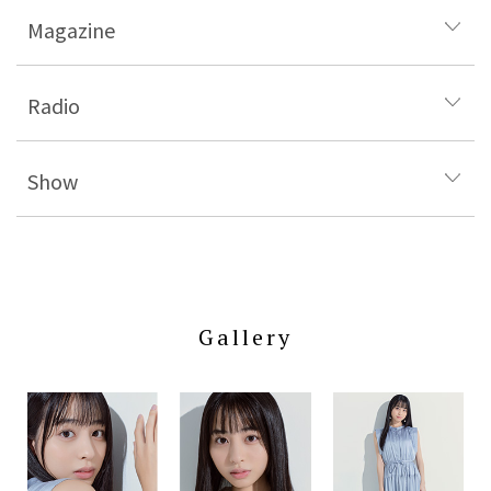
Magazine
Radio
Show
Gallery