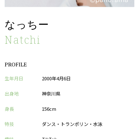
なっちー
Natchi
PROFILE
生年月日
2000年4月6日
出身地
神奈川県
身長
156cm
特技
ダンス・トランポリン・水泳